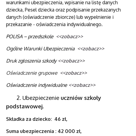
warunkami ubezpieczenia, wpisanie na listę danych
dziecka, Pesel dziecka oraz podpisanie przekazanych
danych (oświadczenie zbiorcze) lub wypełnienie i
przekazanie - oświadczenia indywidualnego.
POLISA – przedszkole
<<zobacz>>
Ogólne Warunki Ubezpieczenia
<<zobacz>>
Druk zgłoszenia szkody
<<zobacz>>
Oświadczenie grupowe
<<zobacz>>
Oświadczenie indywidualne
<<zobacz>>
2. Ubezpieczenie
uczniów szkoły
podstawowej.
Składka za dziecko: 46 zł,
Suma ubezpieczenia : 42 000 zł,