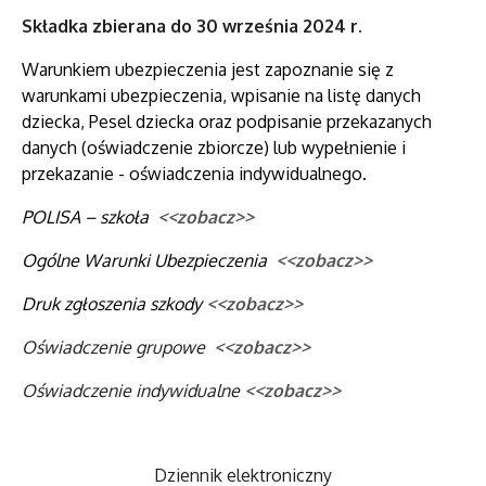
Składka zbierana do 30 września 2024 r.
Warunkiem ubezpieczenia jest zapoznanie się z
warunkami ubezpieczenia, wpisanie na listę danych
dziecka, Pesel dziecka oraz podpisanie przekazanych
danych (oświadczenie zbiorcze) lub wypełnienie i
przekazanie - oświadczenia indywidualnego.
POLISA – szkoła
<<zobacz>>
Ogólne Warunki Ubezpieczenia
<<zobacz>>
Druk zgłoszenia szkody
<<zobacz>>
Oświadczenie grupowe
<<zobacz>>
Oświadczenie indywidualne
<<zobacz>>
Dziennik elektroniczny