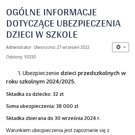
OGÓLNE INFORMACJE
DOTYCZĄCE UBEZPIECZENIA
DZIECI W SZKOLE
Administrator
Utworzono: 27 wrzesień 2022
Odsłony: 50330
1. Ubezpieczenie
dzieci przedszkolnych w
roku szkolnym 2024/2025.
Składka za dziecko: 32 zł
Suma ubezpieczenia: 38 000 zł
Składka zbierana do 30 września 2024 r.
Warunkiem ubezpieczenia jest zapoznanie się z