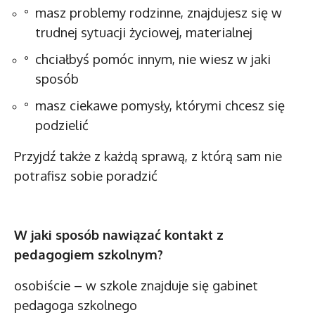
masz problemy rodzinne, znajdujesz się w
trudnej sytuacji życiowej, materialnej
chciałbyś pomóc innym, nie wiesz w jaki
sposób
masz ciekawe pomysły, którymi chcesz się
podzielić
Przyjdź także z każdą sprawą, z którą sam nie
potrafisz sobie poradzić
W jaki sposób nawiązać kontakt z
pedagogiem szkolnym?
osobiście – w szkole znajduje się gabinet
pedagoga szkolnego