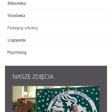
Biblioteka
Stołówka
Pedagog szkolny
Logopeda
Psycholog
NASZE
ZDJĘCIA