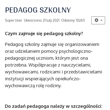
PEDAGOG SZKOLNY
Super User
Utworzono: 21 luty 2021
Odsłony: 10265
Czym zajmuje się pedagog szkolny?
Pedagog szkolny zajmuje się organizowaniem
oraz udzielaniem pomocy psychologiczno-
pedagogicznej uczniom, którym jest ona
potrzebna. Współpracuje z nauczycielami,
wychowawcami, rodzicami i przedstawicielami
instytucji wspierających opiekuńczo-
wychowawczą rolę rodziny.
Do zadań pedagoga należy w szczególności: