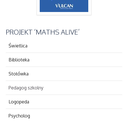
PROJEKT
‘MATHS ALIVE’
Świetlica
Biblioteka
Stołówka
Pedagog szkolny
Logopeda
Psycholog