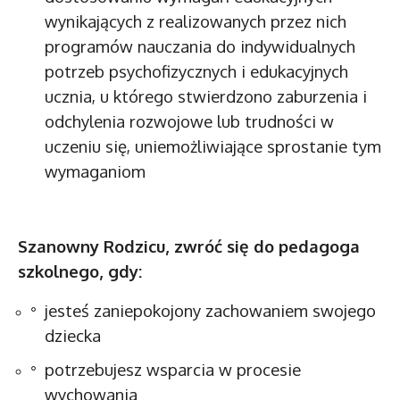
wynikających z realizowanych przez nich
programów nauczania do indywidualnych
potrzeb psychofizycznych i edukacyjnych
ucznia, u którego stwierdzono zaburzenia
i
odchylenia rozwojowe lub trudności w
uczeniu się, uniemożliwiające sprostanie tym
wymaganiom
Szanowny Rodzicu, zwróć się do pedagoga
szkolnego, gdy:
jesteś zaniepokojony zachowaniem swojego
dziecka
potrzebujesz wsparcia w procesie
wychowania