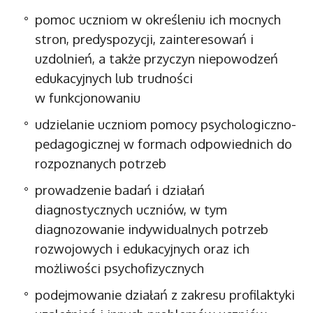
pomoc uczniom w określeniu ich mocnych
stron, predyspozycji, zainteresowań
i
uzdolnień, a także przyczyn niepowodzeń
edukacyjnych lub trudności
w funkcjonowaniu
udzielanie uczniom pomocy psychologiczno-
pedagogicznej w formach odpowiednich do
rozpoznanych potrzeb
prowadzenie badań i działań
diagnostycznych uczniów, w tym
diagnozowanie indywidualnych potrzeb
rozwojowych i edukacyjnych oraz ich
możliwości psychofizycznych
podejmowanie działań z zakresu profilaktyki