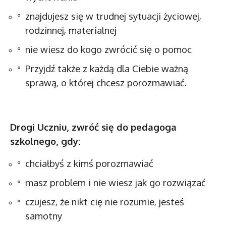
znajdujesz się w trudnej sytuacji życiowej,
rodzinnej, materialnej
nie wiesz do kogo zwrócić się o pomoc
Przyjdź także z każdą dla Ciebie ważną
sprawą, o której chcesz porozmawiać.
Drogi Uczniu, zwróć się do pedagoga
szkolnego, gdy:
chciałbyś z kimś porozmawiać
masz problem i nie wiesz jak go rozwiązać
czujesz, że nikt cię nie rozumie, jesteś
samotny