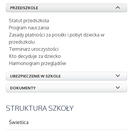
PRZEDSZKOLE
Statut przedszkola
Program nauczania
Zasady płatności za posiłki i pobyt dziecka w
przedszkolu
Terminarz uroczystości
Kto decyduje za dziecko
Harmonogram przeglądów
UBEZPIECZENIE W SZKOLE
DOKUMENTY
STRUKTURA
SZKOŁY
Świetlica