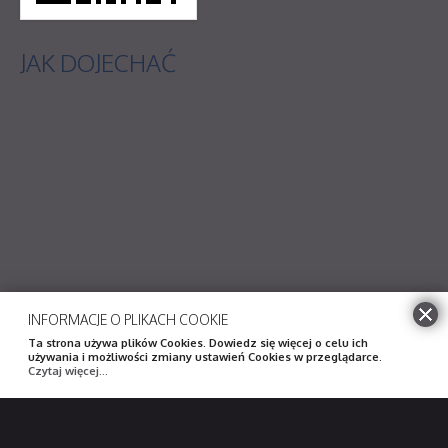
JAK
DOJECHAĆ
INFORMACJE O PLIKACH COOKIE
Ta strona używa plików Cookies. Dowiedz się więcej o celu ich
używania i możliwości zmiany ustawień Cookies w przeglądarce.
Czytaj więcej...