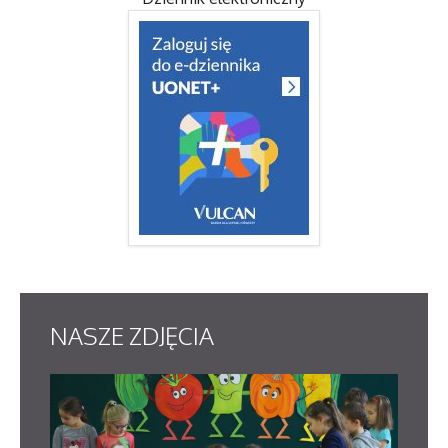
NASZE
ZDJĘCIA