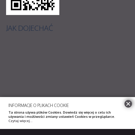
JAK
DOJECHAĆ
INFORMACJE O PLIKACH COOKIE
Ta strona używa plików Cookies. Dowiedz się więcej o celu ich
używania i możliwości zmiany ustawień Cookies w przeglądarce.
Czytaj więcej...