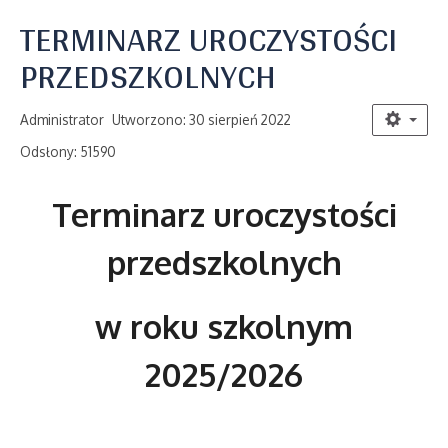
TERMINARZ UROCZYSTOŚCI
PRZEDSZKOLNYCH
Administrator
Utworzono: 30 sierpień 2022
Odsłony: 51590
Terminarz uroczystości
przedszkolnych
w roku szkolnym
2025/2026