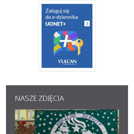
NASZE
ZDJĘCIA