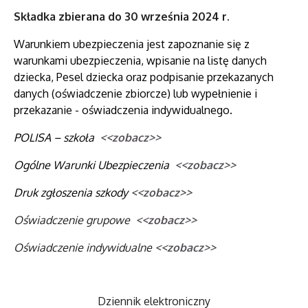
Składka zbierana do 30 września 2024 r.
Warunkiem ubezpieczenia jest zapoznanie się z
warunkami ubezpieczenia, wpisanie na listę danych
dziecka, Pesel dziecka oraz podpisanie przekazanych
danych (oświadczenie zbiorcze) lub wypełnienie i
przekazanie - oświadczenia indywidualnego.
POLISA – szkoła
<<zobacz>>
Ogólne Warunki Ubezpieczenia
<<zobacz>>
Druk zgłoszenia szkody
<<zobacz>>
Oświadczenie grupowe
<<zobacz>>
Oświadczenie indywidualne
<<zobacz>>
Dziennik elektroniczny