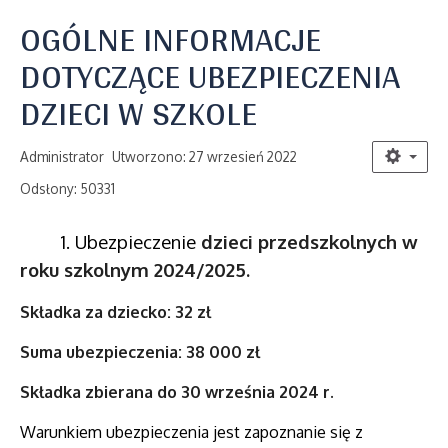
OGÓLNE INFORMACJE
DOTYCZĄCE UBEZPIECZENIA
DZIECI W SZKOLE
Administrator
Utworzono: 27 wrzesień 2022
Odsłony: 50331
1. Ubezpieczenie
dzieci przedszkolnych w
roku szkolnym 2024/2025.
Składka za dziecko: 32 zł
Suma ubezpieczenia: 38 000 zł
Składka zbierana do 30 września 2024 r.
Warunkiem ubezpieczenia jest zapoznanie się z