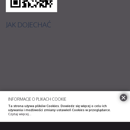
JAK
DOJECHAĆ
INFORMACJE O PLIKACH COOKIE
Ta strona używa plików Cookies. Dowiedz się więcej o celu ich
używania i możliwości zmiany ustawień Cookies w przeglądarce.
Czytaj więcej...