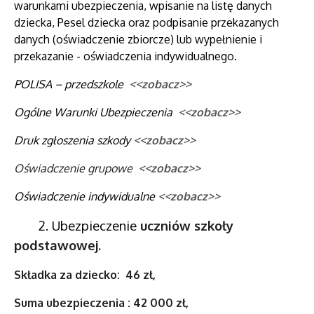
warunkami ubezpieczenia, wpisanie na listę danych
dziecka, Pesel dziecka oraz podpisanie przekazanych
danych (oświadczenie zbiorcze) lub wypełnienie i
przekazanie - oświadczenia indywidualnego.
POLISA – przedszkole
<<zobacz>>
Ogólne Warunki Ubezpieczenia
<<zobacz>>
Druk zgłoszenia szkody
<<zobacz>>
Oświadczenie grupowe
<<zobacz>>
Oświadczenie indywidualne
<<zobacz>>
2. Ubezpieczenie
uczniów szkoły
podstawowej.
Składka za dziecko: 46 zł,
Suma ubezpieczenia : 42 000 zł,