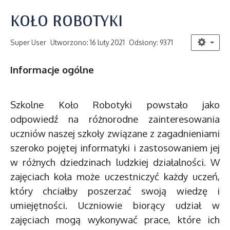
KOŁO ROBOTYKI
Super User
Utworzono: 16 luty 2021
Odsłony: 9371
Informacje ogólne
Szkolne Koło Robotyki powstało jako
odpowiedź na różnorodne zainteresowania
uczniów naszej szkoły związane z zagadnieniami
szeroko pojętej informatyki i zastosowaniem jej
w różnych dziedzinach ludzkiej działalności. W
zajęciach koła może uczestniczyć każdy uczeń,
który chciałby poszerzać swoją wiedzę i
umiejętności. Uczniowie biorący udział w
zajęciach mogą wykonywać prace, które ich