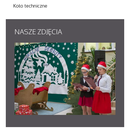
Koło techniczne
NASZE
ZDJĘCIA