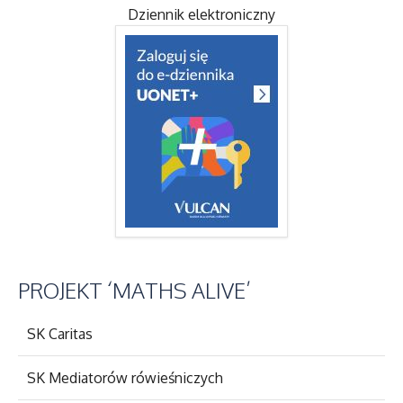
Dziennik elektroniczny
PROJEKT
‘MATHS ALIVE’
SK Caritas
SK Mediatorów rówieśniczych