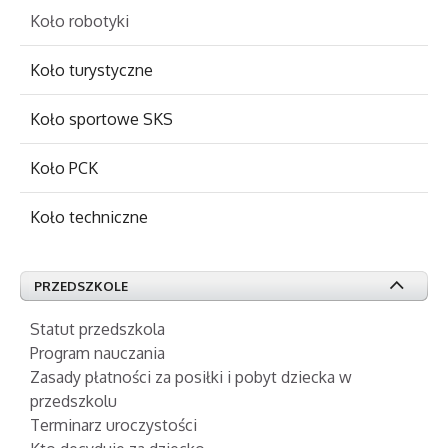
Koło robotyki
Koło turystyczne
Koło sportowe SKS
Koło PCK
Koło techniczne
PRZEDSZKOLE
Statut przedszkola
Program nauczania
Zasady płatności za posiłki i pobyt dziecka w
przedszkolu
Terminarz uroczystości