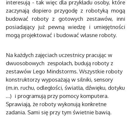
interesują - tak więc dla przykładu osoby, które
zaczynają dopiero przygodę z robotyką mogą
budować roboty z gotowych zestawów, inni
posiadający już pewną wiedzę i umiejętności
mogą projektować i budować własne roboty.
Na każdych zajęciach uczestnicy pracując w
dwuosobowych zespołach, budują roboty z
zestawów Lego Mindstorms. Wszystkie roboty
konstruktorzy wyposażają w silniki, sensory
(m.in. ruchu, odległości, światła, dźwięku, dotyku
…) i programują przy pomocy komputera.
Sprawiają, że roboty wykonują konkretne
zadania. Sami się przy tym świetnie bawią.