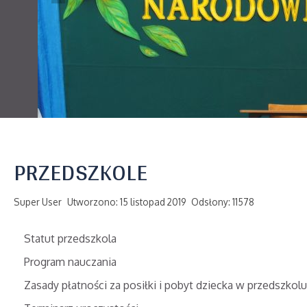
PRZEDSZKOLE
Super User
Utworzono: 15 listopad 2019
Odsłony: 11578
Statut przedszkola
Program nauczania
Zasady płatności za posiłki i pobyt dziecka w przedszkolu