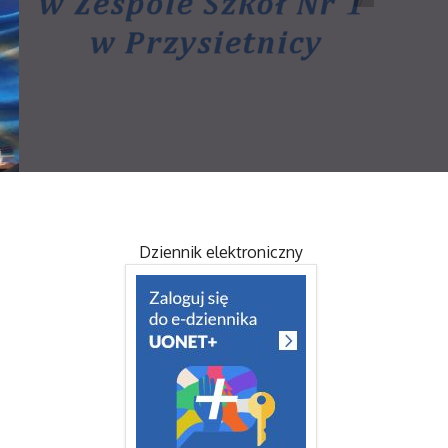
Dziennik elektroniczny