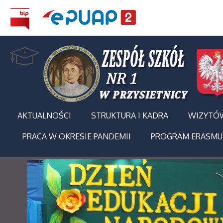
AKTUALNOŚCI
STRUKTURA I KADRA
WIZYTÓ
PRACA W OKRESIE PANDEMII
PROGRAM ERASMU