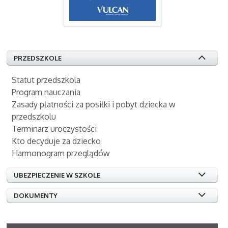
PRZEDSZKOLE
Statut przedszkola
Program nauczania
Zasady płatności za posiłki i pobyt dziecka w
przedszkolu
Terminarz uroczystości
Kto decyduje za dziecko
Harmonogram przeglądów
UBEZPIECZENIE W SZKOLE
DOKUMENTY