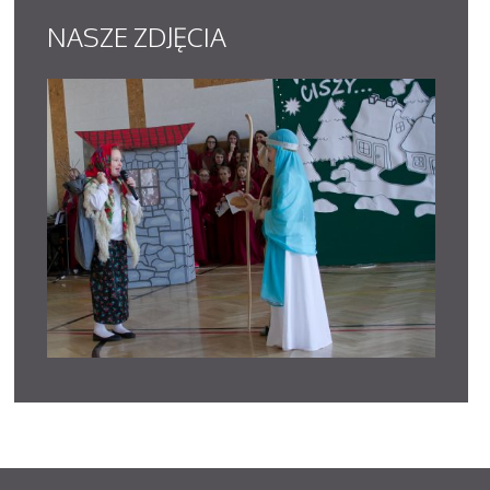
NASZE
ZDJĘCIA