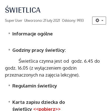
ŚWIETLICA
Super User
Utworzono: 21 luty 2021
Odsłony: 9933
Informacje ogólne
Godziny pracy świetlicy:
Świetlica czynna jest od godz. 6.45 do
godz. 16.05 (z wyłączeniem godzin
przeznaczonych na zajęcia lekcyjne).
Regulamin świetlicy
Karta zapisu dziecka do
świetlicy
<<pobierz>>