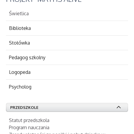
Świetlica
Biblioteka
Stołówka
Pedagog szkolny
Logopeda
Psycholog
PRZEDSZKOLE
Statut przedszkola
Program nauczania