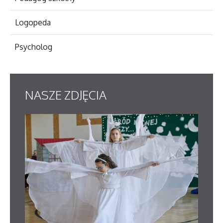
Logopeda
Psycholog
NASZE
ZDJĘCIA