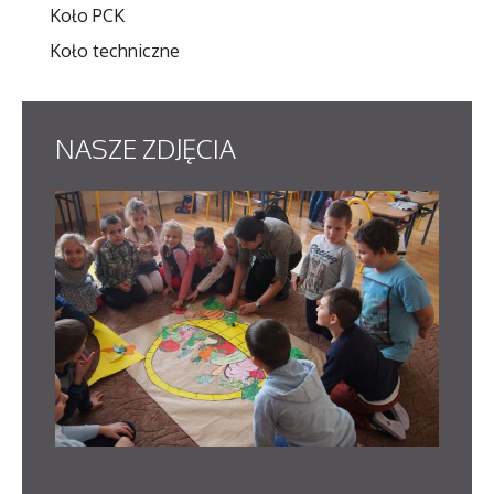
Koło PCK
Koło techniczne
NASZE
ZDJĘCIA