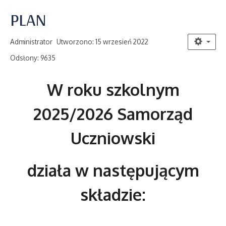
PLAN
Administrator
Utworzono: 15 wrzesień 2022
Odsłony: 9635
W roku szkolnym
2025/2026 Samorząd
Uczniowski
działa w następującym
składzie: