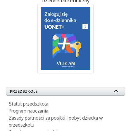
Dziennik elektroniczny
PRZEDSZKOLE
Statut przedszkola
Program nauczania
Zasady płatności za posiłki i pobyt dziecka w
przedszkolu