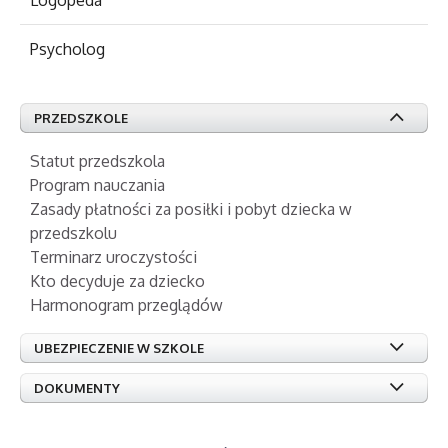
Psycholog
PRZEDSZKOLE
Statut przedszkola
Program nauczania
Zasady płatności za posiłki i pobyt dziecka w
przedszkolu
Terminarz uroczystości
Kto decyduje za dziecko
Harmonogram przeglądów
UBEZPIECZENIE W SZKOLE
DOKUMENTY