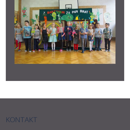
KONTAKT