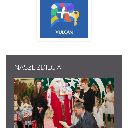
NASZE
ZDJĘCIA